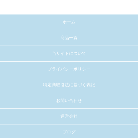
ホーム
商品一覧
当サイトについて
プライバシーポリシー
特定商取引法に基づく表記
お問い合わせ
運営会社
ブログ