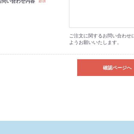
お問い合わせ内容
必須
ご注文に関するお問い合わせ
ようお願いいたします。
確認ページへ